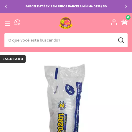
PARCELE ATÉ 2X SEM JUROS PARCELA MÍNIMA DE R$ 50
0
ESGOTADO