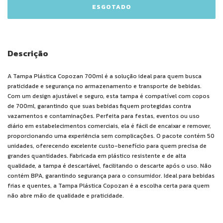
Descrição
A Tampa Plástica Copozan 700ml é a solução ideal para quem busca
praticidade e segurança no armazenamento e transporte de bebidas.
Com um design ajustável e seguro, esta tampa é compatível com copos
de 700ml, garantindo que suas bebidas fiquem protegidas contra
vazamentos e contaminações. Perfeita para festas, eventos ou uso
diário em estabelecimentos comerciais, ela é fácil de encaixar e remover,
proporcionando uma experiência sem complicações. O pacote contém 50
unidades, oferecendo excelente custo-benefício para quem precisa de
grandes quantidades. Fabricada em plástico resistente e de alta
qualidade, a tampa é descartável, facilitando o descarte após o uso. Não
contém BPA, garantindo segurança para o consumidor. Ideal para bebidas
frias e quentes, a Tampa Plástica Copozan é a escolha certa para quem
não abre mão de qualidade e praticidade.