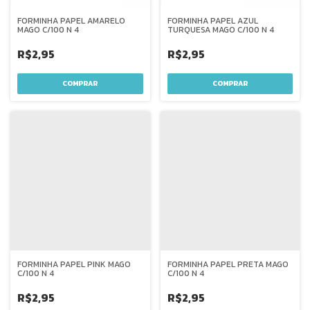
FORMINHA PAPEL AMARELO
FORMINHA PAPEL AZUL
MAGO C/100 N 4
TURQUESA MAGO C/100 N 4
R$2,95
R$2,95
FORMINHA PAPEL PINK MAGO
FORMINHA PAPEL PRETA MAGO
C/100 N 4
C/100 N 4
R$2,95
R$2,95