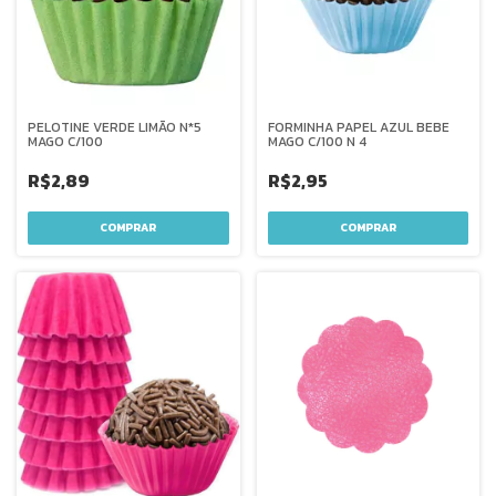
PELOTINE VERDE LIMÃO N*5
FORMINHA PAPEL AZUL BEBE
MAGO C/100
MAGO C/100 N 4
R$2,89
R$2,95