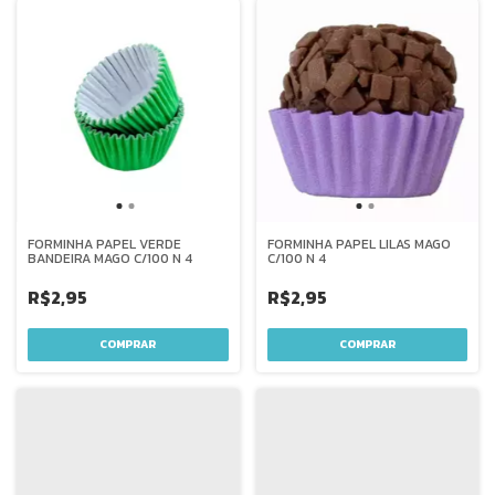
FORMINHA PAPEL VERDE
FORMINHA PAPEL LILAS MAGO
BANDEIRA MAGO C/100 N 4
C/100 N 4
R$2,95
R$2,95