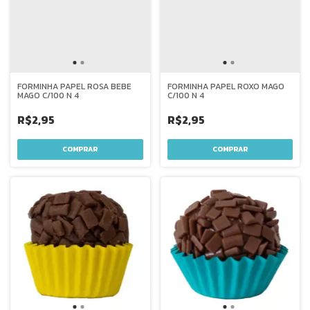
FORMINHA PAPEL ROSA BEBE
FORMINHA PAPEL ROXO MAGO
MAGO C/100 N 4
C/100 N 4
R$2,95
R$2,95