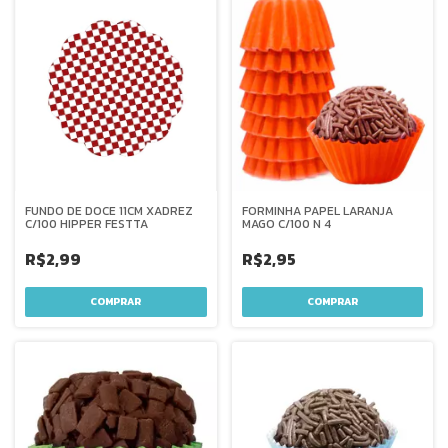
FUNDO DE DOCE 11CM XADREZ
FORMINHA PAPEL LARANJA
C/100 HIPPER FESTTA
MAGO C/100 N 4
R$2,99
R$2,95