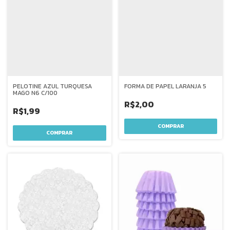
PELOTINE AZUL TURQUESA
FORMA DE PAPEL LARANJA 5
MAGO N6 C/100
R$2,00
R$1,99