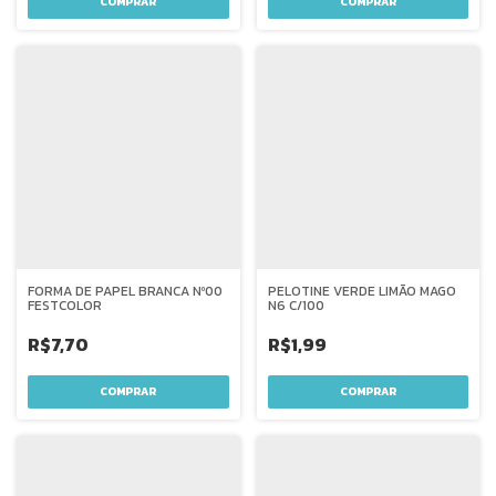
FORMA DE PAPEL BRANCA Nº00
PELOTINE VERDE LIMÃO MAGO
FESTCOLOR
N6 C/100
R$7,70
R$1,99