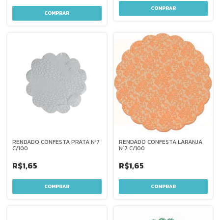
RENDADO CONFESTA LARANJA
RENDADO CONFESTA PRATA Nº7
Nº7 C/100
C/100
R$1,65
R$1,65