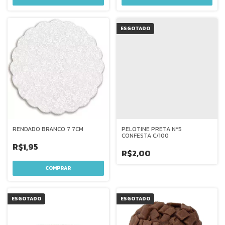
ESGOTADO
RENDADO BRANCO 7 7CM
PELOTINE PRETA N*5
CONFESTA C/100
R$1,95
R$2,00
ESGOTADO
ESGOTADO