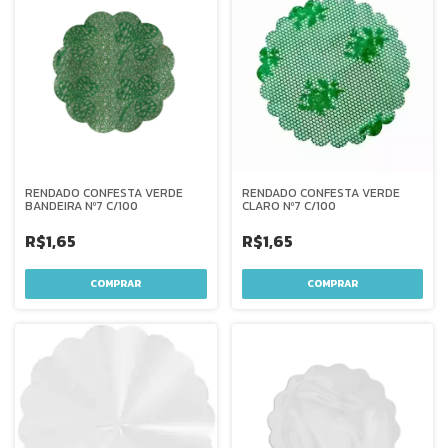
RENDADO CONFESTA VERDE
RENDADO CONFESTA VERDE
BANDEIRA Nº7 C/100
CLARO Nº7 C/100
R$1,65
R$1,65