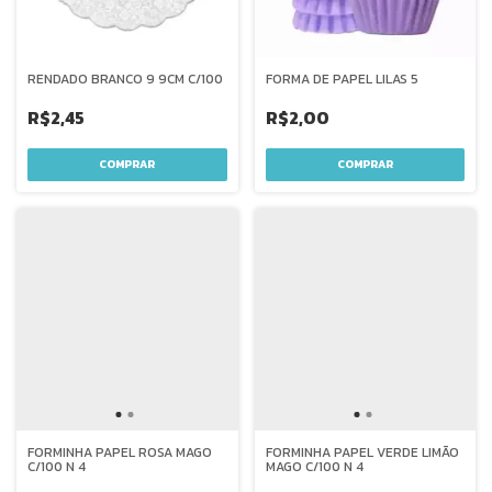
RENDADO BRANCO 9 9CM C/100
FORMA DE PAPEL LILAS 5
R$2,45
R$2,00
FORMINHA PAPEL ROSA MAGO
FORMINHA PAPEL VERDE LIMÃO
C/100 N 4
MAGO C/100 N 4