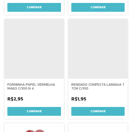
FORMINHA PAPEL VERMELHA
RENDADO CONFESTA LARANJA 7
MAGO C/100 N 4
7CM C/100
R$2,95
R$1,95