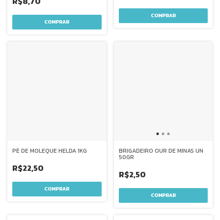
R$8,70
PÉ DE MOLEQUE HELDA 1KG
BRIGADEIRO OUR DE MINAS UN
50GR
R$22,50
R$2,50