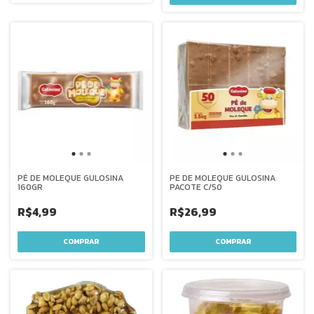
PÉ DE MOLEQUE GULOSINA
PE DE MOLEQUE GULOSINA
160GR
PACOTE C/50
R$4,99
R$26,99