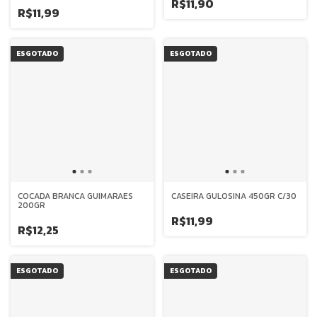
R$11,90
R$11,99
ESGOTADO
ESGOTADO
COCADA BRANCA GUIMARAES
CASEIRA GULOSINA 450GR C/30
200GR
R$11,99
R$12,25
ESGOTADO
ESGOTADO