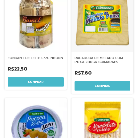
FONDANT DE LEITE C/20 NBONN
RAPADURA DE MELADO COM
PUXA 280GR GUIMARAES
R$22,50
R$7,60