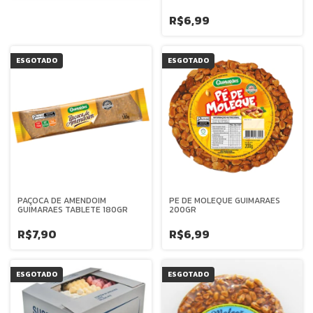
R$6,99
ESGOTADO
ESGOTADO
PAÇOCA DE AMENDOIM
PE DE MOLEQUE GUIMARAES
GUIMARAES TABLETE 180GR
200GR
R$7,90
R$6,99
ESGOTADO
ESGOTADO