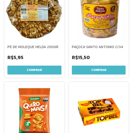
PÉ DE MOLEQUE HELDA 200GR
PAÇOCA SANTO ANTONIO C/34
R$5,95
R$15,50