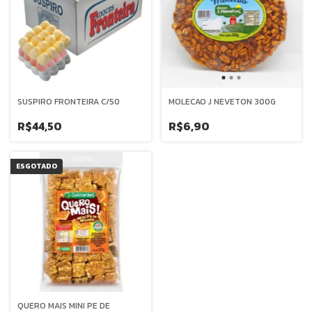
SUSPIRO FRONTEIRA C/50
MOLECAO J NEVETON 300G
R$44,50
R$6,90
ESGOTADO
QUERO MAIS MINI PE DE