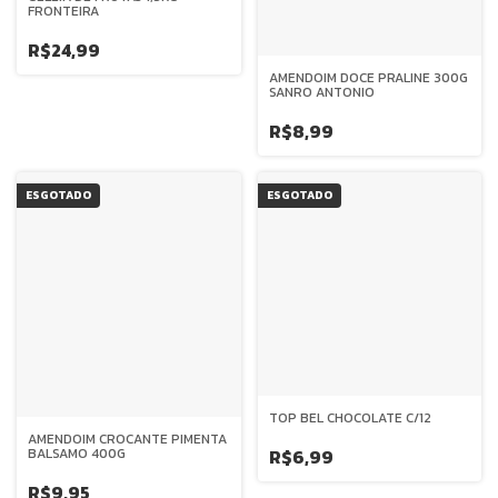
FRONTEIRA
R$24,99
AMENDOIM DOCE PRALINE 300G
SANRO ANTONIO
R$8,99
ESGOTADO
ESGOTADO
TOP BEL CHOCOLATE C/12
AMENDOIM CROCANTE PIMENTA
BALSAMO 400G
R$6,99
R$9,95