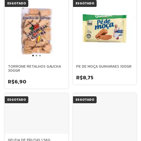
ESGOTADO
ESGOTADO
TORRONE RETALHOS GAUCHA
PE DE MOÇA GUIMARAES 100GR
300GR
R$8,75
R$6,90
ESGOTADO
ESGOTADO
GELEIA DE FRUTAS 1,5KG