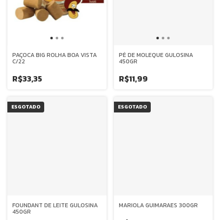
PAÇOCA BIG ROLHA BOA VISTA
PÉ DE MOLEQUE GULOSINA
C/22
450GR
R$33,35
R$11,99
ESGOTADO
ESGOTADO
FOUNDANT DE LEITE GULOSINA
MARIOLA GUIMARAES 300GR
450GR