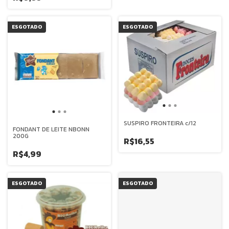
ESGOTADO
ESGOTADO
SUSPIRO FRONTEIRA c/12
FONDANT DE LEITE NBONN
200G
R$16,55
R$4,99
ESGOTADO
ESGOTADO