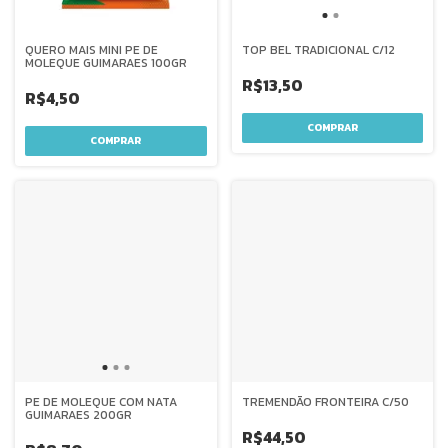
QUERO MAIS MINI PE DE
TOP BEL TRADICIONAL C/12
MOLEQUE GUIMARAES 100GR
R$13,50
R$4,50
PE DE MOLEQUE COM NATA
TREMENDÃO FRONTEIRA C/50
GUIMARAES 200GR
R$44,50