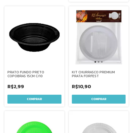
PRATO FUNDO PRETO
KIT CHURRASCO PREMIUM
COPOBRAS 15CM C/10
PRATA FORFEST
R$2,99
R$10,90