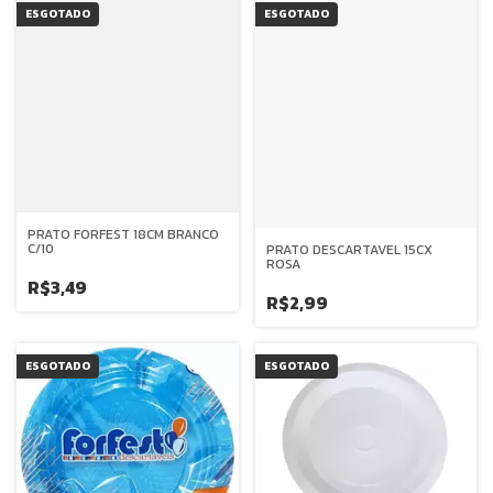
ESGOTADO
ESGOTADO
PRATO FORFEST 18CM BRANCO
C/10
PRATO DESCARTAVEL 15CX
ROSA
R$3,49
R$2,99
ESGOTADO
ESGOTADO