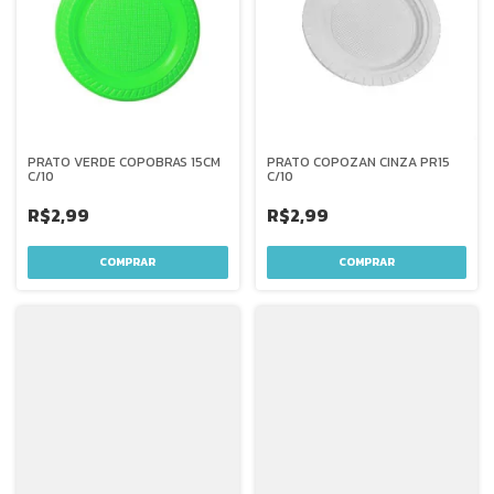
PRATO VERDE COPOBRAS 15CM
PRATO COPOZAN CINZA PR15
C/10
C/10
R$2,99
R$2,99