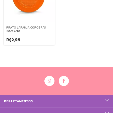
PRATO LARANJA COPOBRAS
15CM C/10
R$2,99
DEPARTAMENTOS