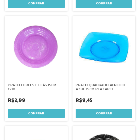
PRATO FORFEST LILÁS 15CM
PRATO QUADRADO ACRILICO
C/10
AZUL 15CM PLAZAPEL
R$2,99
R$9,45