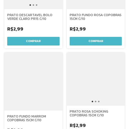
PRATO DESCARTAVEL BOLO
PRATO FUNDO ROSA COPOBRAS
VERDE CLARO PR15 C/10
15CM C/10
R$2,99
R$2,99
PRATO ROSA SCHOKING
COPOBRAS 15CM C/10
PRATO FUNDO MARROM
COPOBRAS 15CM C/10
R$2,99