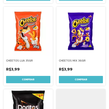
CHEETOS LUA 35GR
CHEETOS MIX 36GR
R$3,99
R$3,99