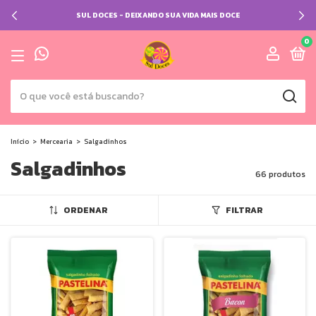
SUL DOCES - DEIXANDO SUA VIDA MAIS DOCE
0
Início
>
Mercearia
>
Salgadinhos
Salgadinhos
66 produtos
ORDENAR
FILTRAR