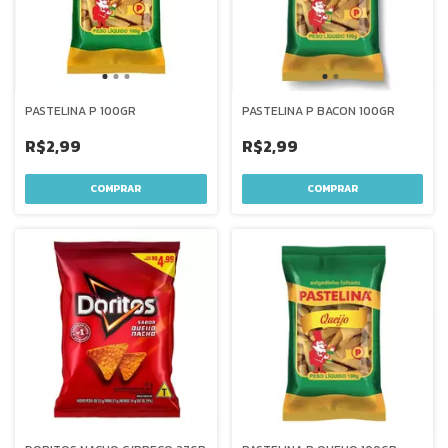
PASTELINA P 100GR
PASTELINA P BACON 100GR
R$2,99
R$2,99