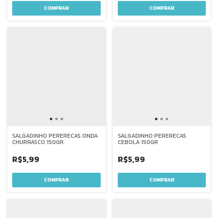
SALGADINHO PERERECAS ONDA
SALGADINHO PERERECAS
CHURRASCO 150GR
CEBOLA 150GR
R$5,99
R$5,99