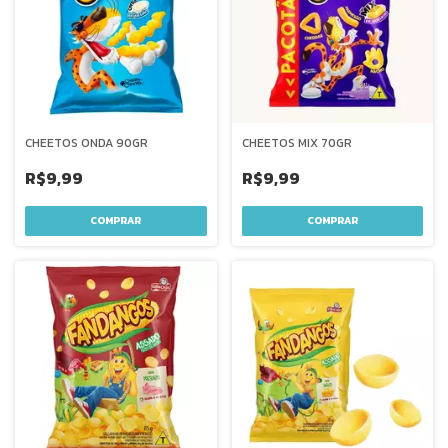
CHEETOS ONDA 90GR
CHEETOS MIX 70GR
R$9,99
R$9,99