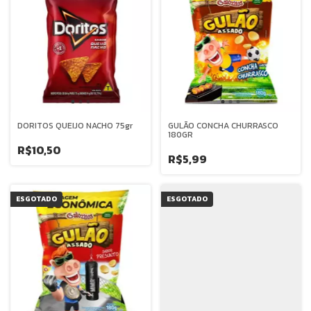
DORITOS QUEIJO NACHO 75gr
GULÃO CONCHA CHURRASCO
180GR
R$10,50
R$5,99
ESGOTADO
ESGOTADO