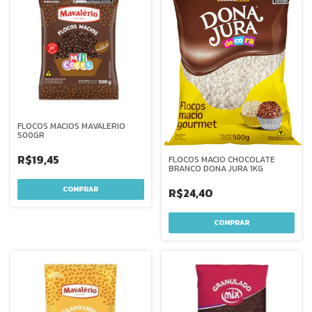
FLOCOS MACIOS MAVALERIO
500GR
R$19,45
FLOCOS MACIO CHOCOLATE
BRANCO DONA JURA 1KG
R$24,40