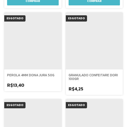
ESGOTADO
ESGOTADO
PEROLA 4MM DONA JURA 50G
GRANULADO CONFEITARE DORI
100GR
R$13,40
R$4,25
ESGOTADO
ESGOTADO