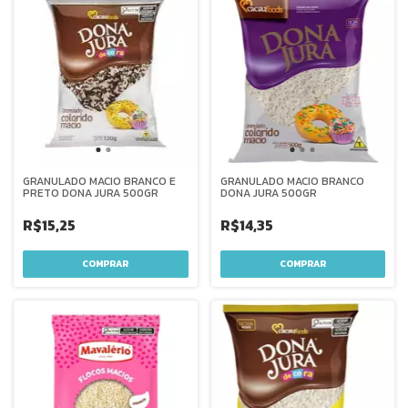
GRANULADO MACIO BRANCO E
GRANULADO MACIO BRANCO
PRETO DONA JURA 500GR
DONA JURA 500GR
R$15,25
R$14,35