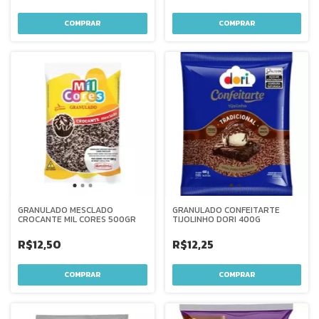
GRANULADO MESCLADO
GRANULADO CONFEITARTE
CROCANTE MIL CORES 500GR
TIJOLINHO DORI 400G
R$12,50
R$12,25