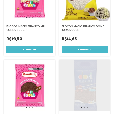
FLOCOS MACIO BRANCO MIL
FLOCOS MACIO BRANCO DONA
CORES 500GR
JURA 500GR
R$19,50
R$14,65