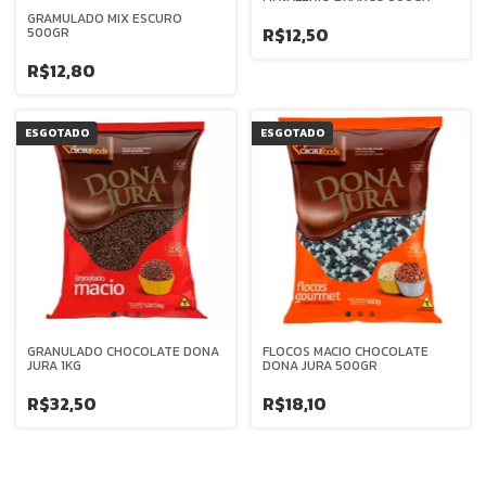
GRAMULADO MIX ESCURO
R$12,50
500GR
R$12,80
ESGOTADO
ESGOTADO
GRANULADO CHOCOLATE DONA
FLOCOS MACIO CHOCOLATE
JURA 1KG
DONA JURA 500GR
R$32,50
R$18,10