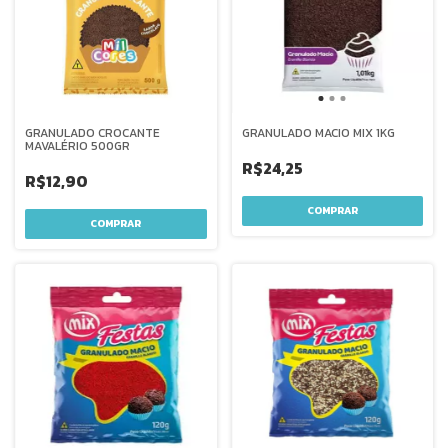
GRANULADO CROCANTE
GRANULADO MACIO MIX 1KG
MAVALÉRIO 500GR
R$24,25
R$12,90