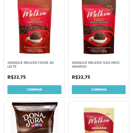
GRANULE MELKEN 130GR AO
GRANULÉ MELKEN 120G MEIO
LEITE
AMARGO
R$22,75
R$22,75