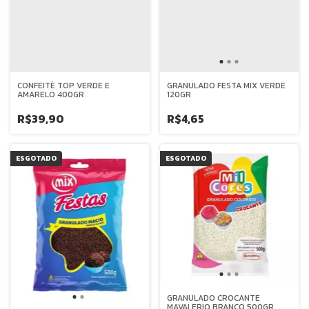
CONFEITÉ TOP VERDE E
GRANULADO FESTA MIX VERDE
AMARELO 400GR
120GR
R$39,90
R$4,65
ESGOTADO
ESGOTADO
GRANULADO CROCANTE
MAVALERIO BRANCO 500GR