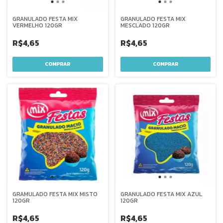
GRANULADO FESTA MIX
GRANULADO FESTA MIX
VERMELHO 120GR
MESCLADO 120GR
R$4,65
R$4,65
GRAMULADO FESTA MIX MISTO
GRANULADO FESTA MIX AZUL
120GR
120GR
R$4,65
R$4,65