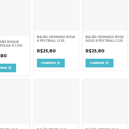
BALÃO CROMADO ROSA
BALÃO CROMADO ROSE
9 FESTBALL C/25
GOLD 9 FESTBALL C/25
 SÃO ROQUE
FOLHA 9 C/50
R$25,80
R$25,80
,80