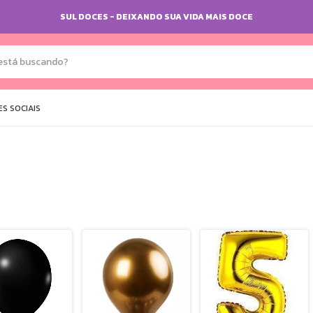
SUL DOCES - DEIXANDO SUA VIDA MAIS DOCE
S SOCIAIS