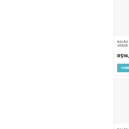
BALÃO
VERDE 
R$16