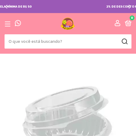
2% DE DESCONTO NO PIX
0