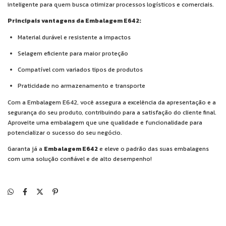
inteligente para quem busca otimizar processos logísticos e comerciais.
Principais vantagens da Embalagem E642:
Material durável e resistente a impactos
Selagem eficiente para maior proteção
Compatível com variados tipos de produtos
Praticidade no armazenamento e transporte
Com a Embalagem E642, você assegura a excelência da apresentação e a
segurança do seu produto, contribuindo para a satisfação do cliente final.
Aproveite uma embalagem que une qualidade e funcionalidade para
potencializar o sucesso do seu negócio.
Garanta já a
Embalagem E642
e eleve o padrão das suas embalagens
com uma solução confiável e de alto desempenho!