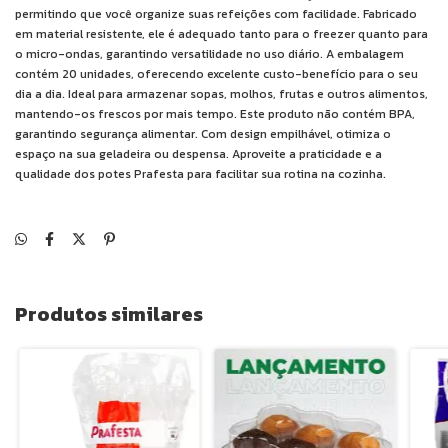
permitindo que você organize suas refeições com facilidade. Fabricado
em material resistente, ele é adequado tanto para o freezer quanto para
o micro-ondas, garantindo versatilidade no uso diário. A embalagem
contém 20 unidades, oferecendo excelente custo-benefício para o seu
dia a dia. Ideal para armazenar sopas, molhos, frutas e outros alimentos,
mantendo-os frescos por mais tempo. Este produto não contém BPA,
garantindo segurança alimentar. Com design empilhável, otimiza o
espaço na sua geladeira ou despensa. Aproveite a praticidade e a
qualidade dos potes Prafesta para facilitar sua rotina na cozinha.
Produtos similares