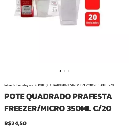
Início
>
Embalagens
>
POTE QUADRADO PRAFESTA FREEZER/MICRO 350ML C/20
POTE QUADRADO PRAFESTA
FREEZER/MICRO 350ML C/20
R$24,50