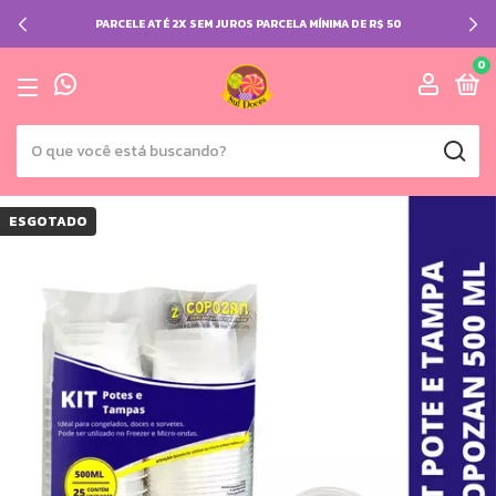
PARCELE ATÉ 2X SEM JUROS PARCELA MÍNIMA DE R$ 50
0
ESGOTADO